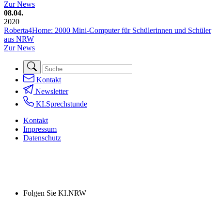
Zur News
08.04.
2020
Roberta4Home: 2000 Mini-Computer für Schülerinnen und Schüler
aus NRW
Zur News
Kontakt
Newsletter
KI.Sprechstunde
Kontakt
Impressum
Datenschutz
Folgen Sie KI.NRW