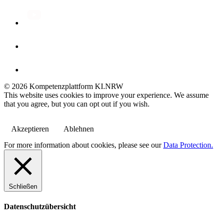
© 2026 Kompetenzplattform KI.NRW
This website uses cookies to improve your experience. We assume
that you agree, but you can opt out if you wish.
Akzeptieren
Ablehnen
For more information about cookies, please see our
Data Protection.
Schließen
Datenschutzübersicht